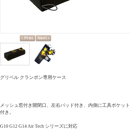
グリベル クランポン専用ケース
メッシュ窓付き開閉口、左右パッド付き、内側に工具ポケット
付き。
G10 G12 G14 Air Tech シリーズに対応