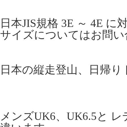
日本JIS規格 3E ～ 4E に
サイズについてはお問い
日本の縦走登山、日帰り
メンズUK6、UK6.5と 