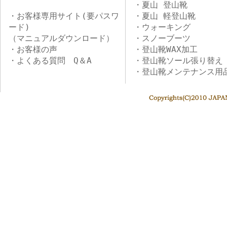
・夏山 登山靴
・お客様専用サイト(要パスワ
・夏山 軽登山靴
ード)
・ウォーキング
（マニュアルダウンロード）
・スノーブーツ
・お客様の声
・登山靴WAX加工
・よくある質問 Q＆A
・登山靴ソール張り替え
・登山靴メンテナンス用