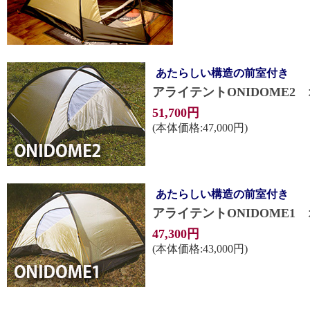
あたらしい構造の前室付き
アライテントONIDOME2
51,700円
(本体価格:47,000円)
あたらしい構造の前室付き
アライテントONIDOME1
47,300円
(本体価格:43,000円)