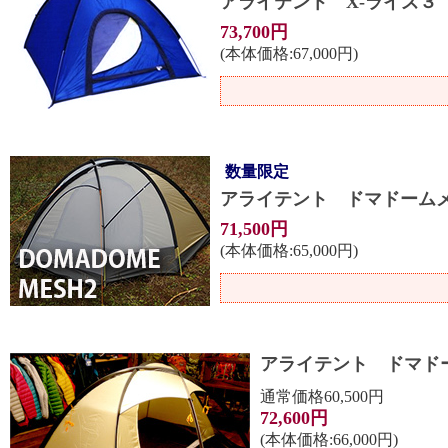
アライテント X-ライズ３
73,700円
(本体価格:67,000円)
数量限定
アライテント ドマドーム
71,500円
(本体価格:65,000円)
アライテント ドマド
通常価格60,500円
72,600円
(本体価格:66,000円)