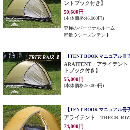
ントブック付き】
50,600円
(本体価格:46,000円)
究極のパーソナルルーム
軽量３シーズンテント
【TENT BOOK マニュアル冊
ARAITENT アライテン
トブック付き】
55,000円
(本体価格:50,000円)
【TENT BOOK マニュアル冊
アライテント TRECK R
74,800円