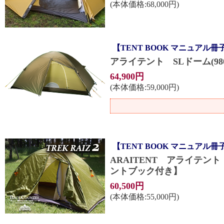
(本体価格:68,000円)
【TENT BOOK マニュアル冊
アライテント SLドーム(98
64,900円
(本体価格:59,000円)
【TENT BOOK マニュアル
ARAITENT アライテン
ントブック付き】
60,500円
(本体価格:55,000円)