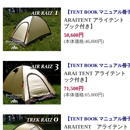
【TENT BOOK マニュアル冊
ARAITENT アライテント
ブック付き】
50,600円
(本体価格:46,000円)
【TENT BOOK マニュアル冊
ARAI TENT アライテン
ック付き】
71,500円
(本体価格:65,000円)
【TENT BOOK マニュアル冊
ARAITENT アライテン