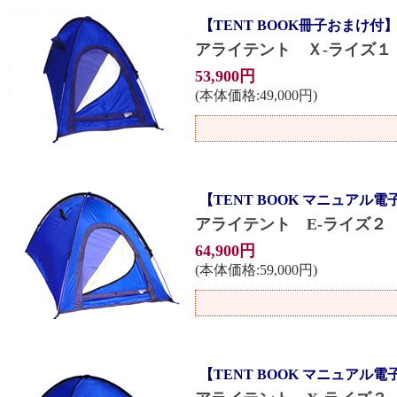
【TENT BOOK冊子おまけ付
アライテント Ｘ-ライズ１
53,900円
(本体価格:49,000円)
【TENT BOOK マニュアル
アライテント E-ライズ
64,900円
(本体価格:59,000円)
【TENT BOOK マニュアル