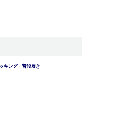
ッキング・普段履き