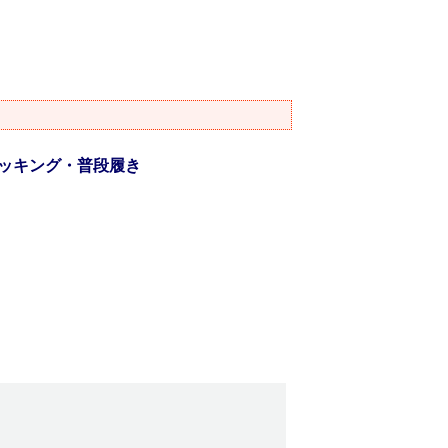
ッキング・普段履き