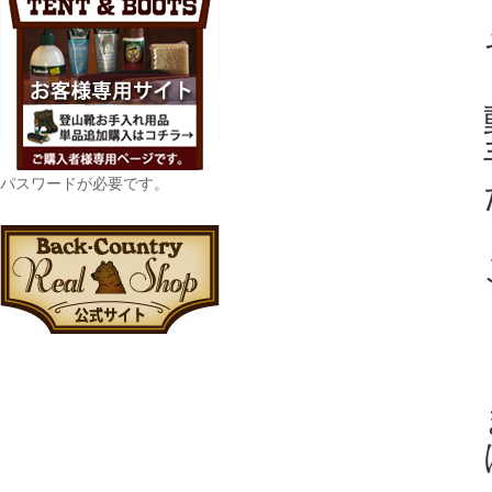
パスワードが必要です。