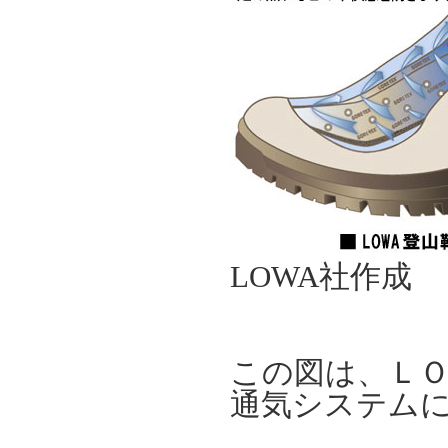
LOWA社作成
この図は、Ｌ
通気システム