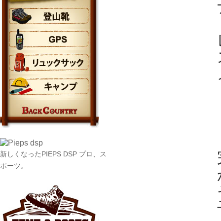
新しくなったPIEPS DSP プロ、ス
ポーツ。