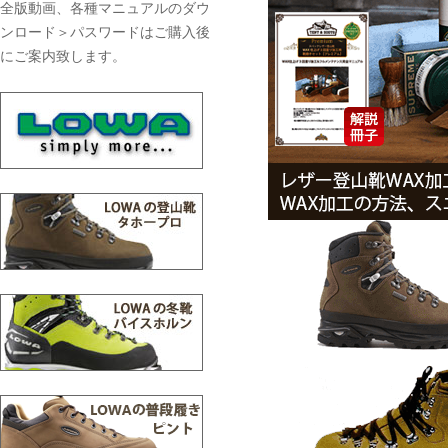
全版動画、各種マニュアルのダウ
ンロード＞パスワードはご購入後
にご案内致します。