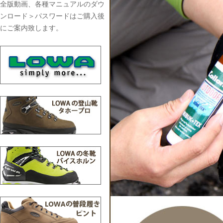
全版動画、各種マニュアルのダウ
ンロード＞パスワードはご購入後
にご案内致します。