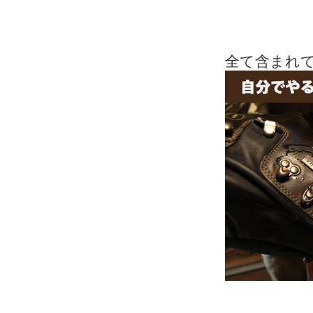
全て含まれ