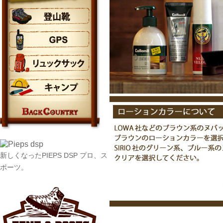
新しくなったPIEPS DSP プロ、ス
ポーツ。