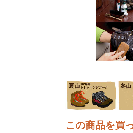
この商品を買